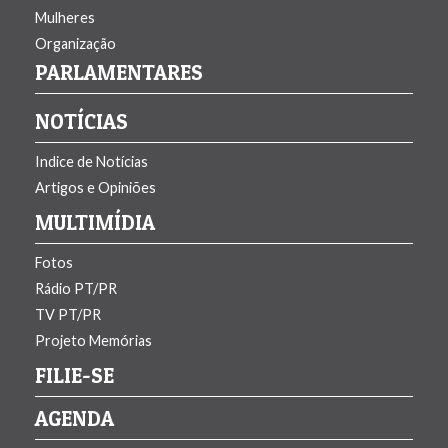
Mulheres
Organização
PARLAMENTARES
NOTÍCIAS
Indice de Notí­cias
Artigos e Opiniões
MULTIMÍDIA
Fotos
Rádio PT/PR
TV PT/PR
Projeto Memórias
FILIE-SE
AGENDA