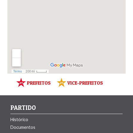
PREFEITOS
VICE-PREFEITOS
PARTIDO
Histórico
Documentos